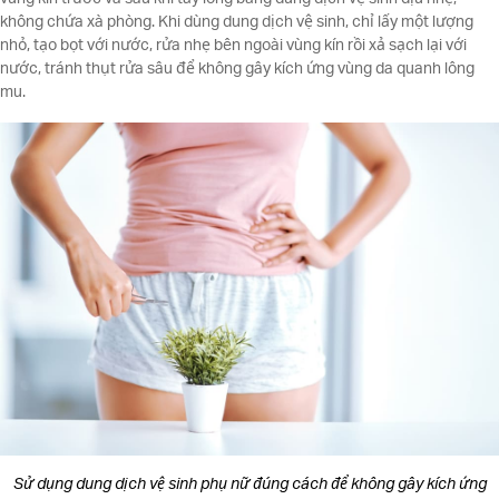
không chứa xà phòng. Khi dùng dung dịch vệ sinh, chỉ lấy một lượng
nhỏ, tạo bọt với nước, rửa nhẹ bên ngoài vùng kín rồi xả sạch lại với
nước, tránh thụt rửa sâu để không gây kích ứng vùng da quanh lông
mu.
Sử dụng dung dịch vệ sinh phụ nữ đúng cách để không gây kích ứng