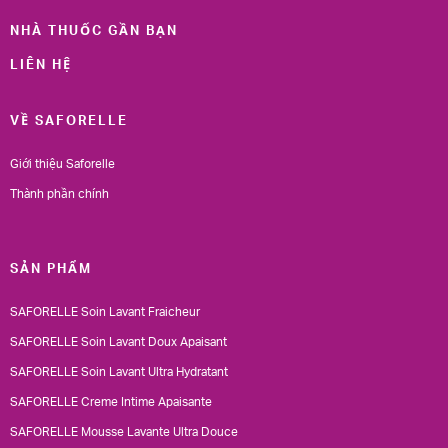
NHÀ THUỐC GẦN BẠN
LIÊN HỆ
VỀ SAFORELLE
Giới thiệu Saforelle
Thành phần chính
SẢN PHẨM
SAFORELLE Soin Lavant Fraicheur
SAFORELLE Soin Lavant Doux Apaisant
SAFORELLE Soin Lavant Ultra Hydratant
SAFORELLE Creme Intime Apaisante
SAFORELLE Mousse Lavante Ultra Douce