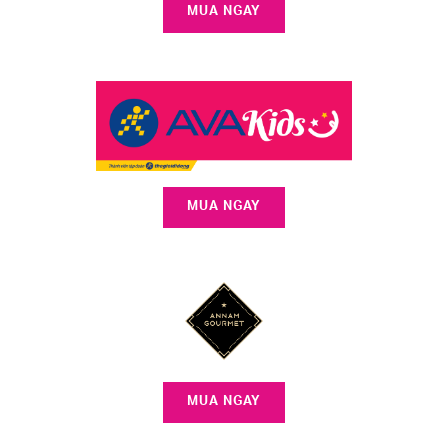
MUA NGAY
MUA NGAY
MUA NGAY