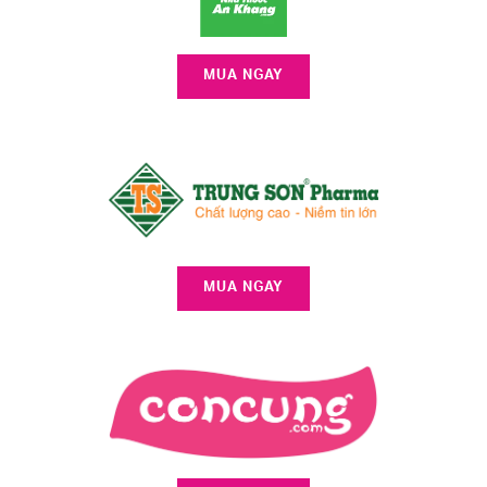
MUA NGAY
MUA NGAY