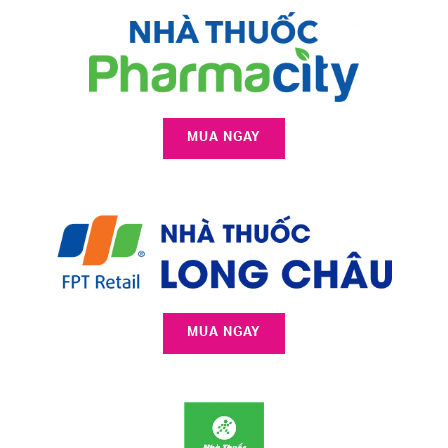
MUA NGAY
MUA NGAY