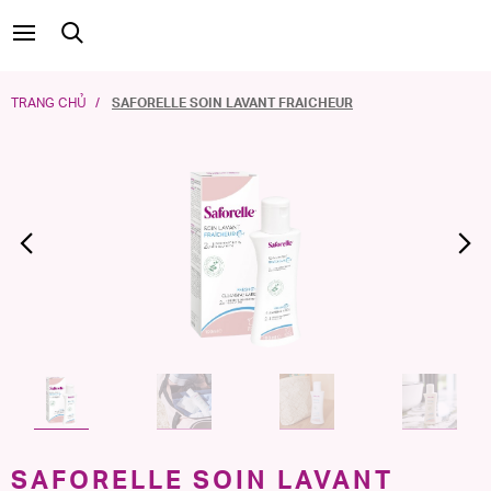
TRANG CHỦ
SAFORELLE SOIN LAVANT FRAICHEUR
Previous
SAFORELLE SOIN LAVANT