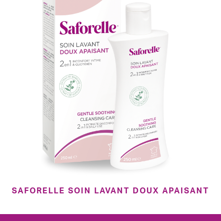
SAFORELLE SOIN LAVANT DOUX APAISANT