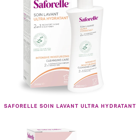
SAFORELLE SOIN LAVANT ULTRA HYDRATANT