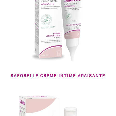
SAFORELLE CREME INTIME APAISANTE