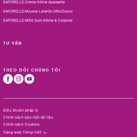
SAFORELLE Creme Intime Apaisante
SAFORELLE Mousse Lavante Ultra Douce
SAFORELLE MISS Soin Intime & Corporel
TƯ VẤN
THEO DÕI CHÚNG TÔI
Điều khoản pháp lý
Chính sách bảo mật dữ liệu
Chính sách Cookies
Trang web Tiếng Việt