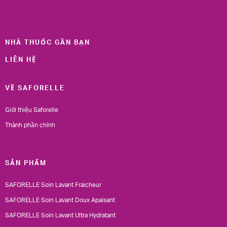
NHÀ THUỐC GẦN BẠN
LIÊN HỆ
VỀ SAFORELLE
Giới thiệu Saforelle
Thành phần chính
SẢN PHẨM
SAFORELLE Soin Lavant Fraicheur
SAFORELLE Soin Lavant Doux Apaisant
SAFORELLE Soin Lavant Ultra Hydratant